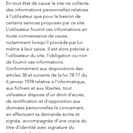
En tout état de cause le site ne collecte
des informations personnelles relatives
à l’utilisateur que pour le besoin de
certains services proposés par ce site.
L’utilisateur fournit ces informations en
toute connaissance de cause,
notamment lorsqu’il procède par lui-
même à leur saisie. Il est alors précisé à
l’utilisateur du site, l’obligation ou non
de fournir ces informations.
Conformément aux dispositions des
articles 38 et suivants de la loi 78-17 du
6 janvier 1978 relative à l’informatique,
aux fichiers et aux libertés, tout
utilisateur dispose d’un droit d’accès,
de rectification et d’opposition aux
données personnelles le concernant,
en effectuant sa demande écrite et
signée, accompagnée d’une copie du
titre d’identité avec signature du