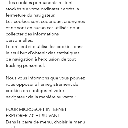
– les cookies permanents restent
stockés sur votre ordinateur après la
fermeture du navigateur.
Les cookies sont cependant anonymes
et ne sont en aucun cas utilisés pour
collecter des informations
personnelles.
Le présent site utilise les cookies dans
le seul but d’obtenir des statistiques
de navigation à l’exclusion de tout
tracking personnel.
Nous vous informons que vous pouvez
vous opposer à l'enregistrement de
cookies en configurant votre
navigateur de la manière suivante :
POUR MICROSOFT INTERNET
EXPLORER 7.0 ET SUIVANT:
Dans la barre de menu, choisir le menu