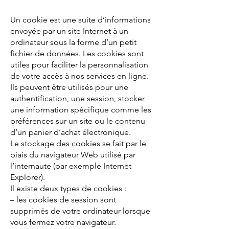
Un cookie est une suite d’informations
envoyée par un site Internet à un
ordinateur sous la forme d’un petit
fichier de données. Les cookies sont
utiles pour faciliter la personnalisation
de votre accès à nos services en ligne.
Ils peuvent être utilisés pour une
authentification, une session, stocker
une information spécifique comme les
préférences sur un site ou le contenu
d’un panier d’achat électronique.
Le stockage des cookies se fait par le
biais du navigateur Web utilisé par
l’internaute (par exemple Internet
Explorer).
Il existe deux types de cookies :
– les cookies de session sont
supprimés de votre ordinateur lorsque
vous fermez votre navigateur.