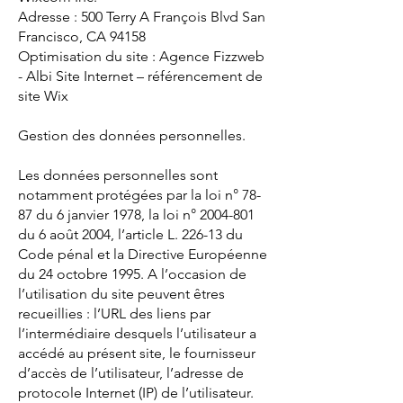
Adresse : 500 Terry A François Blvd San
Francisco, CA 94158
Optimisation du site : Agence Fizzweb
- Albi Site Internet – référencement de
site Wix
Gestion des données personnelles.
Les données personnelles sont
notamment protégées par la loi n° 78-
87 du 6 janvier 1978, la loi n° 2004-801
du 6 août 2004, l’article L. 226-13 du
Code pénal et la Directive Européenne
du 24 octobre 1995. A l’occasion de
l’utilisation du site peuvent êtres
recueillies : l’URL des liens par
l’intermédiaire desquels l’utilisateur a
accédé au présent site, le fournisseur
d’accès de l’utilisateur, l’adresse de
protocole Internet (IP) de l’utilisateur.