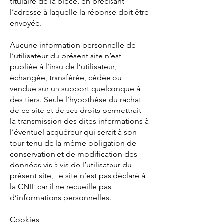
titulaire de la pièce, en précisant
l’adresse à laquelle la réponse doit être
envoyée.
Aucune information personnelle de
l’utilisateur du présent site n’est
publiée à l’insu de l’utilisateur,
échangée, transférée, cédée ou
vendue sur un support quelconque à
des tiers. Seule l’hypothèse du rachat
de ce site et de ses droits permettrait
la transmission des dites informations à
l’éventuel acquéreur qui serait à son
tour tenu de la même obligation de
conservation et de modification des
données vis à vis de l’utilisateur du
présent site, Le site n’est pas déclaré à
la CNIL car il ne recueille pas
d’informations personnelles.
Cookies