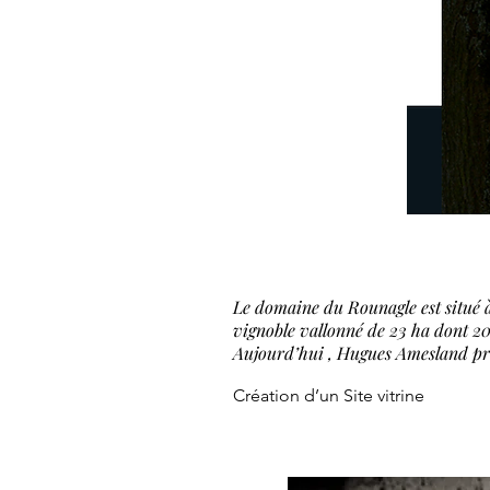
Le domaine du Rounagle est situé 
vignoble vallonné de 23 ha dont 20 
Aujourd’hui , Hugues Amesland pro
Création d’un Site vitrine