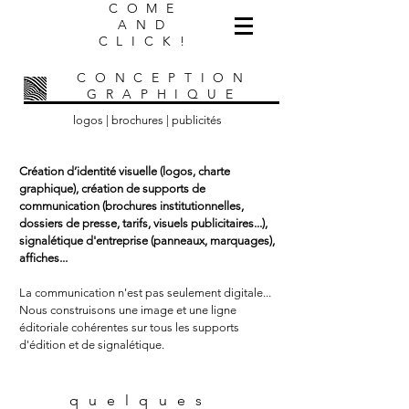
COME
AND
CLICK!
CONCEPTION
GRAPHIQUE
logos | brochures | publicités
Création d’identité visuelle (logos, charte
graphique), création de supports de
communication (brochures institutionnelles,
dossiers de presse, tarifs, visuels publicitaires...),
signalétique d'entreprise (panneaux, marquages),
affiches...
La communication n'est pas seulement digitale...
Nous construisons une image et une ligne
éditoriale cohérentes sur tous
les
supports
d'édition et de signalétique.
quelques