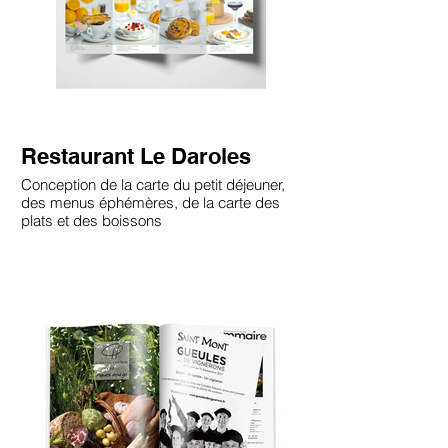
Restaurant Le Daroles
Conception de la carte du petit déjeuner,
des menus éphémères, de la carte des
plats et des boissons