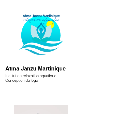
Atma Janzu Martinique
Institut de relaxation aquatique.
Conception du logo