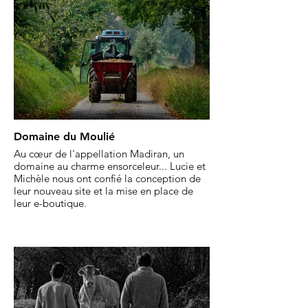
Domaine du Moulié
Au cœur de l'appellation Madiran, un
domaine au charme ensorceleur... Lucie et
Michèle nous ont confié la conception de
leur nouveau site et la mise en place de
leur e-boutique.