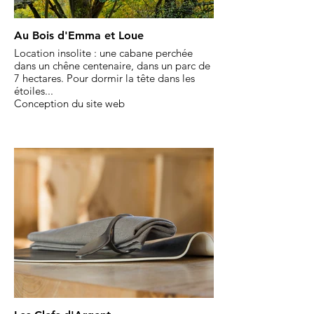
Au Bois d'Emma et Loue
Location insolite : une cabane perchée
dans un chêne centenaire, dans un parc de
7 hectares. Pour dormir la tête dans les
étoiles...
Conception du site web