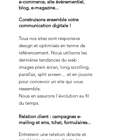
e-commerce, site évènementiel,
blog, e-magazine...
Construisons ensemble votre
communication digitale !
Tous nos sites sont responsive
design et optimisés en terme de
référencement.
Nous utilisons les
dernières tendances du web :
images plein écran, long scrolling,
parallax, split screen… et en jouons
pour concevoir un site qui vous
ressemble.
Nous en assurons l'évolution au fil
du temps.
Relation client : campagnes e-
mailing et sms, tchat, formulaires...
Entretenir une relation directe et