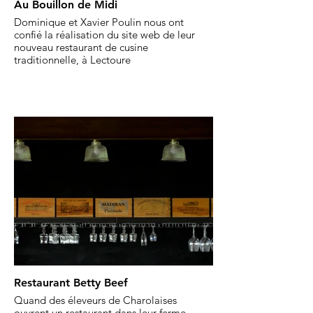
Au Bouillon de Midi
Dominique et Xavier Poulin nous ont
confié la réalisation du site web de leur
nouveau restaurant de cusine
traditionnelle, à Lectoure
Restaurant Betty Beef
Quand des éleveurs de Charolaises
ouvrent un restaurant dans leur ferme