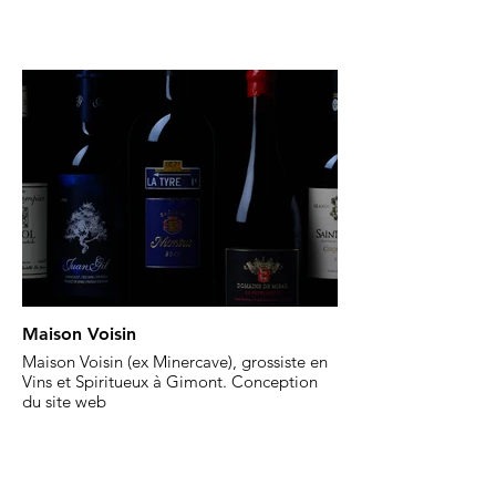
Maison Voisin
Maison Voisin (ex Minercave), grossiste en
Vins et Spiritueux à Gimont. Conception
du site web