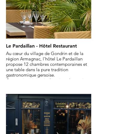
Le Pardaillan - Hôtel Restaurant
Au cœur du village de Gondrin et de la
région Armagnac, l'hôtel Le Pardaillan
propose 12 chambres contemporaines et
une table dans la pure tradition
gastronomique gersoise.
Conception site et intégration réservation
Logis de France