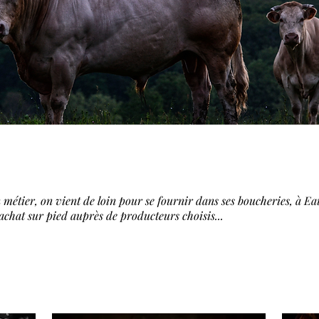
 métier, on vient de loin pour se fournir dans ses boucheries, à E
achat sur pied auprès de producteurs choisis...