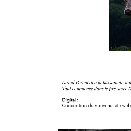
David Perencin a la passion de son
Tout commence dans le pré, avec l'
Digital :
Conception du nouveau site web